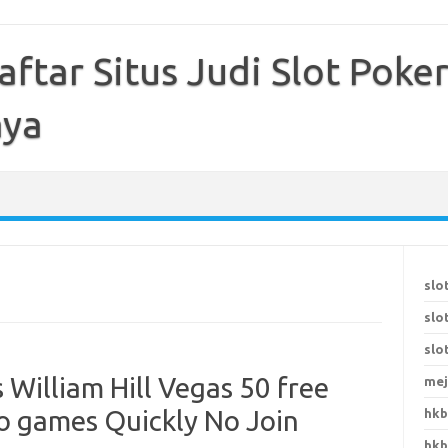
aftar Situs Judi Slot Poke
aya
slo
slo
slo
 William Hill Vegas 50 free
mej
no games Quickly No Join
hk
hk