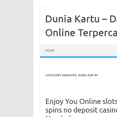
Skip
to
content
Dunia Kartu – D
Online Terperc
HOME
CATEGORY ARCHIVES:
AGEN JUDI 81
Enjoy You Online slots
spins no deposit casi