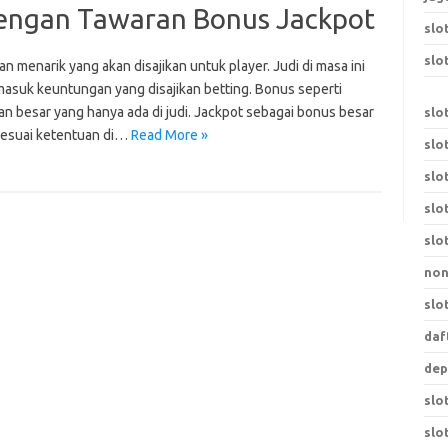
Dengan Tawaran Bonus Jackpot
slo
slo
 menarik yang akan disajikan untuk player. Judi di masa ini
asuk keuntungan yang disajikan betting. Bonus seperti
n besar yang hanya ada di judi. Jackpot sebagai bonus besar
slo
 sesuai ketentuan di…
Read More »
slo
slo
slo
slo
non
slo
daf
dep
slo
slo