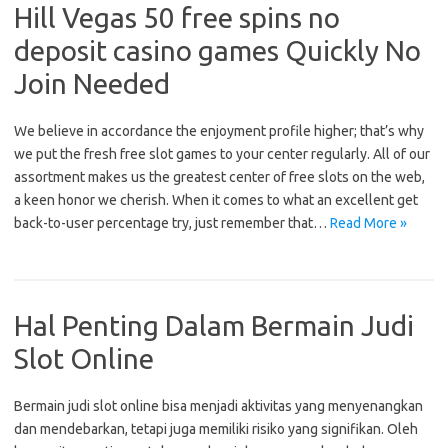
Hill Vegas 50 free spins no
deposit casino games Quickly No
Join Needed
We believe in accordance the enjoyment profile higher; that’s why
we put the fresh free slot games to your center regularly. All of our
assortment makes us the greatest center of free slots on the web,
a keen honor we cherish. When it comes to what an excellent get
back-to-user percentage try, just remember that…
Read More »
Hal Penting Dalam Bermain Judi
Slot Online
Bermain judi slot online bisa menjadi aktivitas yang menyenangkan
dan mendebarkan, tetapi juga memiliki risiko yang signifikan. Oleh