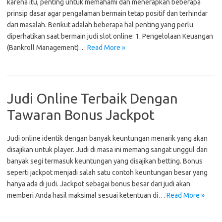
karena itu, penting untuk memahami dan menerapkan beberapa
prinsip dasar agar pengalaman bermain tetap positif dan terhindar
dari masalah. Berikut adalah beberapa hal penting yang perlu
diperhatikan saat bermain judi slot online: 1. Pengelolaan Keuangan
(Bankroll Management)…
Read More »
Judi Online Terbaik Dengan
Tawaran Bonus Jackpot
Judi online identik dengan banyak keuntungan menarik yang akan
disajikan untuk player. Judi di masa ini memang sangat unggul dari
banyak segi termasuk keuntungan yang disajikan betting. Bonus
seperti jackpot menjadi salah satu contoh keuntungan besar yang
hanya ada di judi. Jackpot sebagai bonus besar dari judi akan
memberi Anda hasil maksimal sesuai ketentuan di…
Read More »