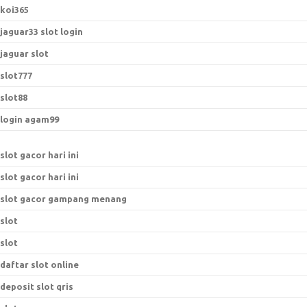
koi365
jaguar33 slot login
jaguar slot
slot777
slot88
login agam99
slot gacor hari ini
slot gacor hari ini
slot gacor gampang menang
slot
slot
daftar slot online
deposit slot qris