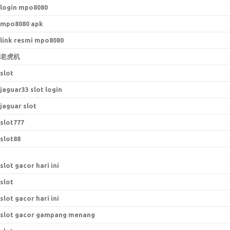
login mpo8080
mpo8080 apk
link resmi mpo8080
老虎机
slot
jaguar33 slot login
jaguar slot
slot777
slot88
slot gacor hari ini
slot
slot gacor hari ini
slot gacor gampang menang