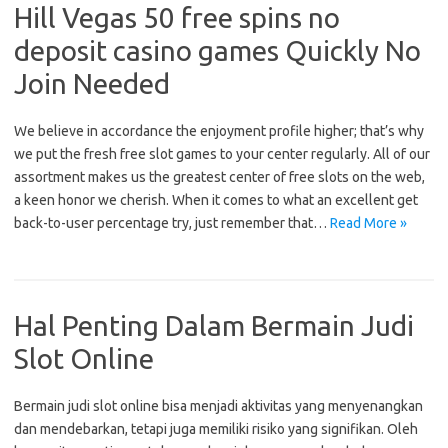
Hill Vegas 50 free spins no
deposit casino games Quickly No
Join Needed
We believe in accordance the enjoyment profile higher; that’s why
we put the fresh free slot games to your center regularly. All of our
assortment makes us the greatest center of free slots on the web,
a keen honor we cherish. When it comes to what an excellent get
back-to-user percentage try, just remember that…
Read More »
Hal Penting Dalam Bermain Judi
Slot Online
Bermain judi slot online bisa menjadi aktivitas yang menyenangkan
dan mendebarkan, tetapi juga memiliki risiko yang signifikan. Oleh