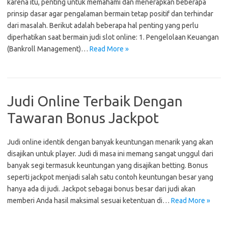
karena itu, penting untuk memahami dan menerapkan beberapa
prinsip dasar agar pengalaman bermain tetap positif dan terhindar
dari masalah. Berikut adalah beberapa hal penting yang perlu
diperhatikan saat bermain judi slot online: 1. Pengelolaan Keuangan
(Bankroll Management)…
Read More »
Judi Online Terbaik Dengan
Tawaran Bonus Jackpot
Judi online identik dengan banyak keuntungan menarik yang akan
disajikan untuk player. Judi di masa ini memang sangat unggul dari
banyak segi termasuk keuntungan yang disajikan betting. Bonus
seperti jackpot menjadi salah satu contoh keuntungan besar yang
hanya ada di judi. Jackpot sebagai bonus besar dari judi akan
memberi Anda hasil maksimal sesuai ketentuan di…
Read More »