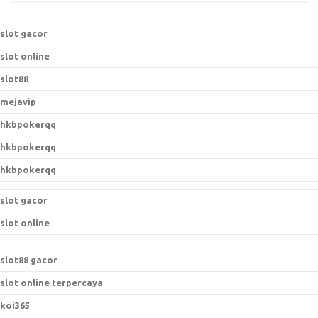
slot gacor
slot online
slot88
mejavip
hkbpokerqq
hkbpokerqq
hkbpokerqq
slot gacor
slot online
slot88 gacor
slot online terpercaya
koi365