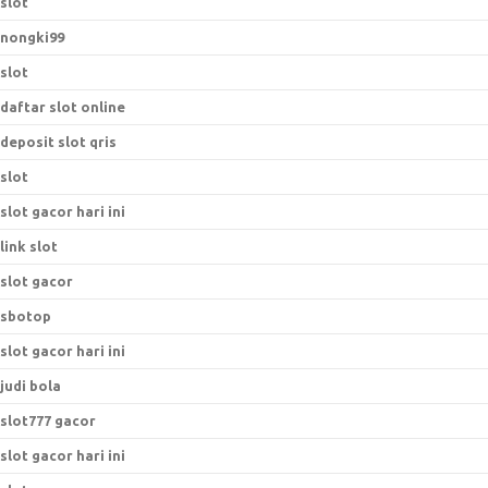
slot
nongki99
slot
daftar slot online
deposit slot qris
slot
slot gacor hari ini
link slot
slot gacor
sbotop
slot gacor hari ini
judi bola
slot777 gacor
slot gacor hari ini