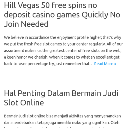
Hill Vegas 50 free spins no
deposit casino games Quickly No
Join Needed
We believe in accordance the enjoyment profile higher; that’s why
we put the fresh free slot games to your center regularly. All of our
assortment makes us the greatest center of free slots on the web,
a keen honor we cherish. When it comes to what an excellent get
back-to-user percentage try, just remember that…
Read More »
Hal Penting Dalam Bermain Judi
Slot Online
Bermain judi slot online bisa menjadi aktivitas yang menyenangkan
dan mendebarkan, tetapi juga memiliki risiko yang signifikan. Oleh