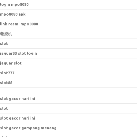
login mpo8080
mpo8080 apk
link resmi mpo8080
老虎机
slot
jaguar33 slot login
jaguar slot
slot777
slot88
slot gacor hari ini
slot
slot gacor hari ini
slot gacor gampang menang