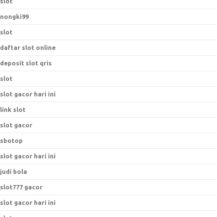
slot
nongki99
slot
daftar slot online
deposit slot qris
slot
slot gacor hari ini
link slot
slot gacor
sbotop
slot gacor hari ini
judi bola
slot777 gacor
slot gacor hari ini