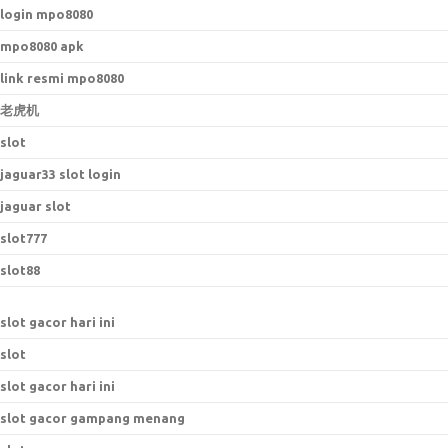
login mpo8080
mpo8080 apk
link resmi mpo8080
老虎机
slot
jaguar33 slot login
jaguar slot
slot777
slot88
slot gacor hari ini
slot
slot gacor hari ini
slot gacor gampang menang