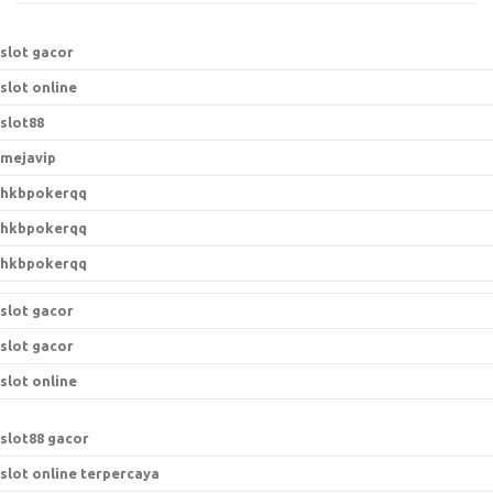
slot gacor
slot online
slot88
mejavip
hkbpokerqq
hkbpokerqq
hkbpokerqq
slot gacor
slot gacor
slot online
slot88 gacor
slot online terpercaya