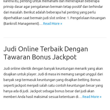
karena itu, penting untuk memahami dan menerapkan beberapa
prinsip dasar agar pengalaman bermain tetap positif dan terhindar
dari masalah. Berikut adalah beberapa hal penting yang perlu
diperhatikan saat bermain judi slot online: 1. Pengelolaan Keuangan
(Bankroll Management)…
Read More »
Judi Online Terbaik Dengan
Tawaran Bonus Jackpot
Judi online identik dengan banyak keuntungan menarik yang akan
disajikan untuk player. Judi di masa ini memang sangat unggul dari
banyak segi termasuk keuntungan yang disajikan betting. Bonus
seperti jackpot menjadi salah satu contoh keuntungan besar yang
hanya ada di judi. Jackpot sebagai bonus besar dari judi akan
memberi Anda hasil maksimal sesuai ketentuan di…
Read More »