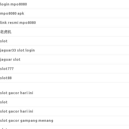
login mpo8080
mpo8080 apk
link resmi mpo8080
老虎机
slot
jaguar33 slot login
jaguar slot
slot777
slot88
slot gacor hari ini
slot
slot gacor hari ini
slot gacor gampang menang