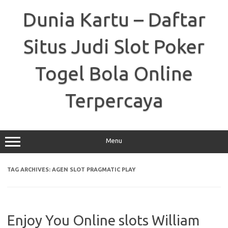
Skip
to
Dunia Kartu – Daftar
content
Situs Judi Slot Poker
Togel Bola Online
Terpercaya
Menu
TAG ARCHIVES:
AGEN SLOT PRAGMATIC PLAY
Enjoy You Online slots William