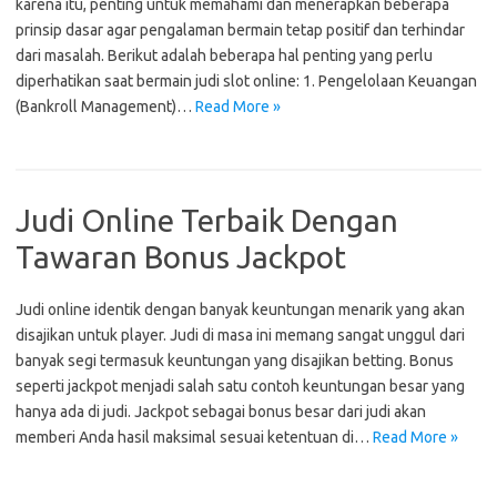
karena itu, penting untuk memahami dan menerapkan beberapa
prinsip dasar agar pengalaman bermain tetap positif dan terhindar
dari masalah. Berikut adalah beberapa hal penting yang perlu
diperhatikan saat bermain judi slot online: 1. Pengelolaan Keuangan
(Bankroll Management)…
Read More »
Judi Online Terbaik Dengan
Tawaran Bonus Jackpot
Judi online identik dengan banyak keuntungan menarik yang akan
disajikan untuk player. Judi di masa ini memang sangat unggul dari
banyak segi termasuk keuntungan yang disajikan betting. Bonus
seperti jackpot menjadi salah satu contoh keuntungan besar yang
hanya ada di judi. Jackpot sebagai bonus besar dari judi akan
memberi Anda hasil maksimal sesuai ketentuan di…
Read More »