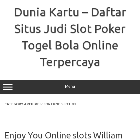
Skip
to
Dunia Kartu – Daftar
content
Situs Judi Slot Poker
Togel Bola Online
Terpercaya
Menu
CATEGORY ARCHIVES:
FORTUNE SLOT 88
Enjoy You Online slots William