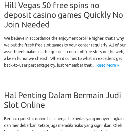
Hill Vegas 50 free spins no
deposit casino games Quickly No
Join Needed
We believe in accordance the enjoyment profile higher; that’s why
we put the fresh free slot games to your center regularly. All of our
assortment makes us the greatest center of free slots on the web,
a keen honor we cherish. When it comes to what an excellent get
back-to-user percentage try, just remember that…
Read More »
Hal Penting Dalam Bermain Judi
Slot Online
Bermain judi slot online bisa menjadi aktivitas yang menyenangkan
dan mendebarkan, tetapi juga memiliki risiko yang signifikan. Oleh