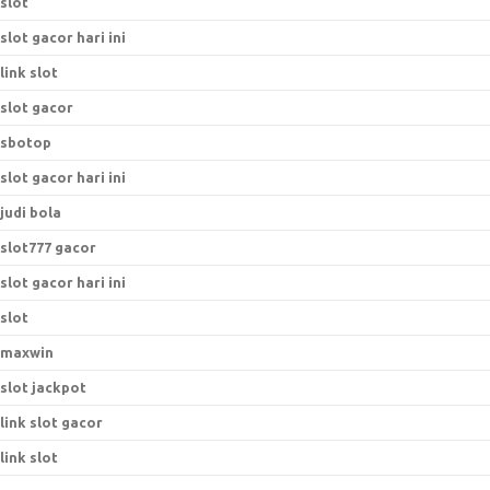
slot
slot gacor hari ini
link slot
slot gacor
sbotop
slot gacor hari ini
judi bola
slot777 gacor
slot gacor hari ini
slot
maxwin
slot jackpot
link slot gacor
link slot