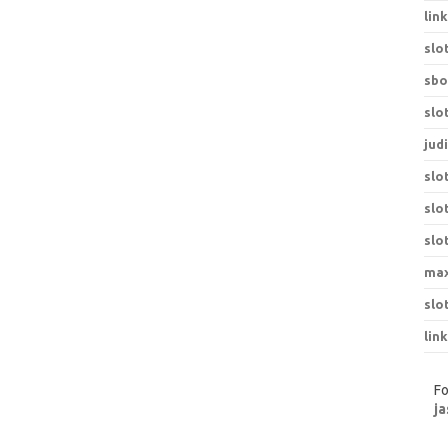
link
slo
sbo
slo
jud
slo
slo
slo
ma
slo
lin
Fo
ja