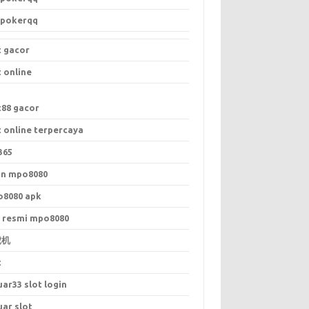
bpokerqq
t gacor
t online
t88 gacor
t online terpercaya
365
in mpo8080
8080 apk
k resmi mpo8080
虎机
t
uar33 slot login
uar slot