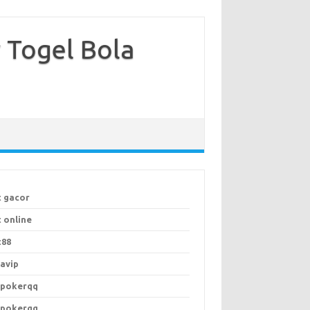
r Togel Bola
t gacor
t online
t88
avip
bpokerqq
bpokerqq