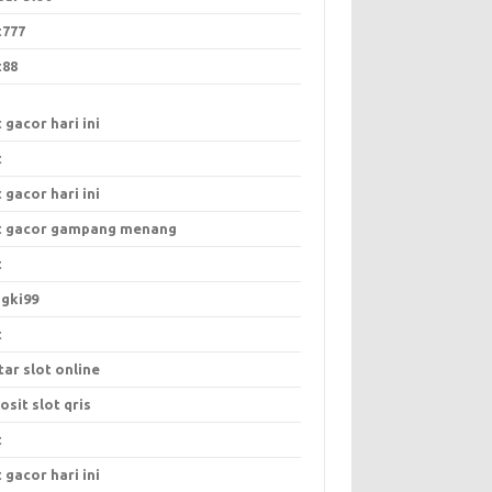
t777
t88
t gacor hari ini
t
t gacor hari ini
t gacor gampang menang
t
gki99
t
tar slot online
osit slot qris
t
t gacor hari ini