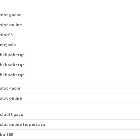
slot gacor
slot online
slot88
mejavip
hkbpokerqq
hkbpokerqq
hkbpokerqq
slot gacor
slot online
slot88 gacor
slot online terpercaya
koi365