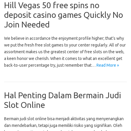
Hill Vegas 50 free spins no
deposit casino games Quickly No
Join Needed
We believe in accordance the enjoyment profile higher; that’s why
we put the fresh free slot games to your center regularly. All of our
assortment makes us the greatest center of free slots on the web,
a keen honor we cherish. When it comes to what an excellent get
back-to-user percentage try, just remember that…
Read More »
Hal Penting Dalam Bermain Judi
Slot Online
Bermain judi slot online bisa menjadi aktivitas yang menyenangkan
dan mendebarkan, tetapi juga memiliki risiko yang signifikan. Oleh