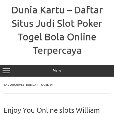
Skip
to
Dunia Kartu – Daftar
content
Situs Judi Slot Poker
Togel Bola Online
Terpercaya
Menu
TAG ARCHIVES:
BANDAR TOGEL 84
Enjoy You Online slots William