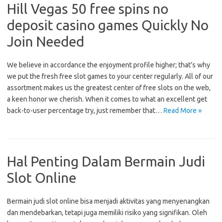
Hill Vegas 50 free spins no
deposit casino games Quickly No
Join Needed
We believe in accordance the enjoyment profile higher; that’s why
we put the fresh free slot games to your center regularly. All of our
assortment makes us the greatest center of free slots on the web,
a keen honor we cherish. When it comes to what an excellent get
back-to-user percentage try, just remember that…
Read More »
Hal Penting Dalam Bermain Judi
Slot Online
Bermain judi slot online bisa menjadi aktivitas yang menyenangkan
dan mendebarkan, tetapi juga memiliki risiko yang signifikan. Oleh