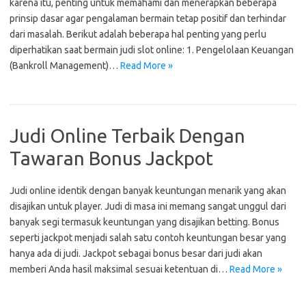
karena itu, penting untuk memahami dan menerapkan beberapa
prinsip dasar agar pengalaman bermain tetap positif dan terhindar
dari masalah. Berikut adalah beberapa hal penting yang perlu
diperhatikan saat bermain judi slot online: 1. Pengelolaan Keuangan
(Bankroll Management)…
Read More »
Judi Online Terbaik Dengan
Tawaran Bonus Jackpot
Judi online identik dengan banyak keuntungan menarik yang akan
disajikan untuk player. Judi di masa ini memang sangat unggul dari
banyak segi termasuk keuntungan yang disajikan betting. Bonus
seperti jackpot menjadi salah satu contoh keuntungan besar yang
hanya ada di judi. Jackpot sebagai bonus besar dari judi akan
memberi Anda hasil maksimal sesuai ketentuan di…
Read More »