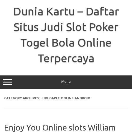
Skip
to
Dunia Kartu – Daftar
content
Situs Judi Slot Poker
Togel Bola Online
Terpercaya
Menu
CATEGORY ARCHIVES:
JUDI GAPLE ONLINE ANDROID
Enjoy You Online slots William