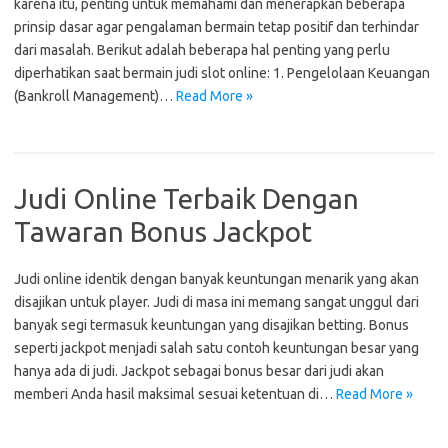
karena itu, penting untuk memahami dan menerapkan beberapa
prinsip dasar agar pengalaman bermain tetap positif dan terhindar
dari masalah. Berikut adalah beberapa hal penting yang perlu
diperhatikan saat bermain judi slot online: 1. Pengelolaan Keuangan
(Bankroll Management)…
Read More »
Judi Online Terbaik Dengan
Tawaran Bonus Jackpot
Judi online identik dengan banyak keuntungan menarik yang akan
disajikan untuk player. Judi di masa ini memang sangat unggul dari
banyak segi termasuk keuntungan yang disajikan betting. Bonus
seperti jackpot menjadi salah satu contoh keuntungan besar yang
hanya ada di judi. Jackpot sebagai bonus besar dari judi akan
memberi Anda hasil maksimal sesuai ketentuan di…
Read More »