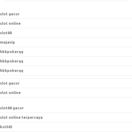
slot gacor
slot online
slot88
mejavip
hkbpokerqq
hkbpokerqq
hkbpokerqq
slot gacor
slot online
slot88 gacor
slot online terpercaya
koi365