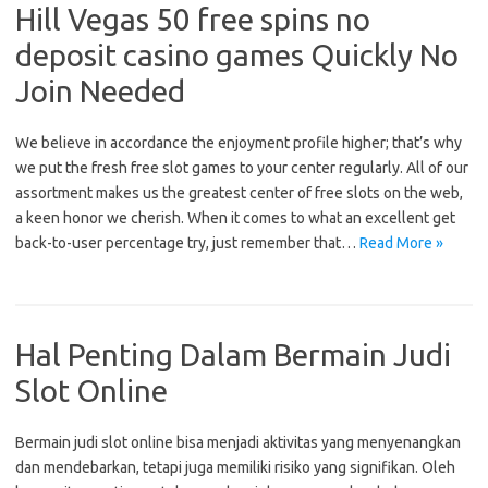
Hill Vegas 50 free spins no
deposit casino games Quickly No
Join Needed
We believe in accordance the enjoyment profile higher; that’s why
we put the fresh free slot games to your center regularly. All of our
assortment makes us the greatest center of free slots on the web,
a keen honor we cherish. When it comes to what an excellent get
back-to-user percentage try, just remember that…
Read More »
Hal Penting Dalam Bermain Judi
Slot Online
Bermain judi slot online bisa menjadi aktivitas yang menyenangkan
dan mendebarkan, tetapi juga memiliki risiko yang signifikan. Oleh