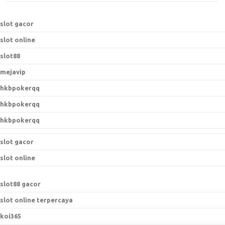
slot gacor
slot online
slot88
mejavip
hkbpokerqq
hkbpokerqq
hkbpokerqq
slot gacor
slot online
slot88 gacor
slot online terpercaya
koi365