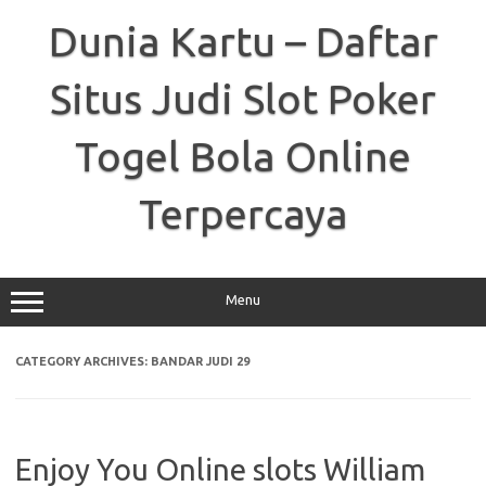
Skip
to
Dunia Kartu – Daftar
content
Situs Judi Slot Poker
Togel Bola Online
Terpercaya
Menu
CATEGORY ARCHIVES:
BANDAR JUDI 29
Enjoy You Online slots William