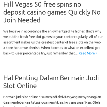
Hill Vegas 50 free spins no
deposit casino games Quickly No
Join Needed
We believe in accordance the enjoyment profile higher; that’s why
we put the fresh free slot games to your center regularly. All of our
assortment makes us the greatest center of free slots on the web,
a keen honor we cherish. When it comes to what an excellent get
back-to-user percentage try, just remember that…
Read More »
Hal Penting Dalam Bermain Judi
Slot Online
Bermain judi slot online bisa menjadi aktivitas yang menyenangkan
dan mendebarkan, tetapi juga memiliki risiko yang signifikan. Oleh