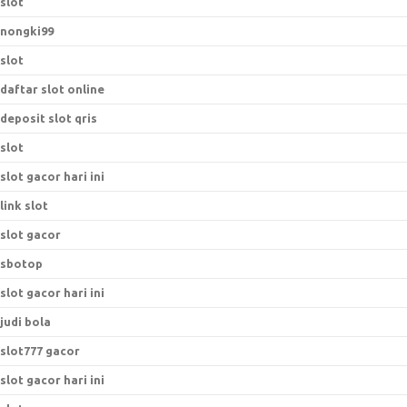
slot
nongki99
slot
daftar slot online
deposit slot qris
slot
slot gacor hari ini
link slot
slot gacor
sbotop
slot gacor hari ini
judi bola
slot777 gacor
slot gacor hari ini