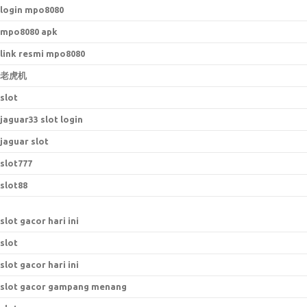
login mpo8080
mpo8080 apk
link resmi mpo8080
老虎机
slot
jaguar33 slot login
jaguar slot
slot777
slot88
slot gacor hari ini
slot
slot gacor hari ini
slot gacor gampang menang