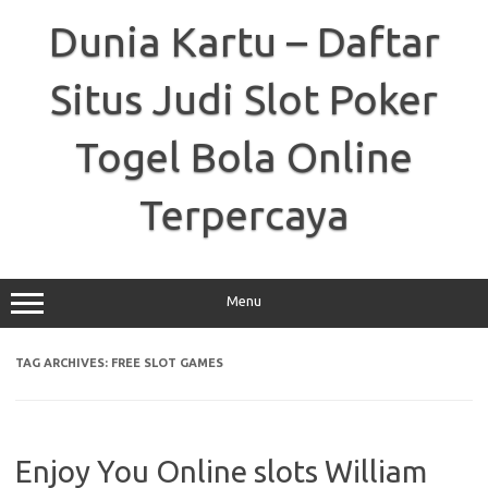
Skip
to
Dunia Kartu – Daftar
content
Situs Judi Slot Poker
Togel Bola Online
Terpercaya
Menu
TAG ARCHIVES:
FREE SLOT GAMES
Enjoy You Online slots William