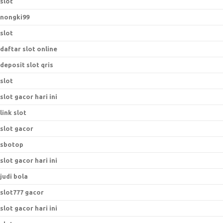
slot
nongki99
slot
daftar slot online
deposit slot qris
slot
slot gacor hari ini
link slot
slot gacor
sbotop
slot gacor hari ini
judi bola
slot777 gacor
slot gacor hari ini