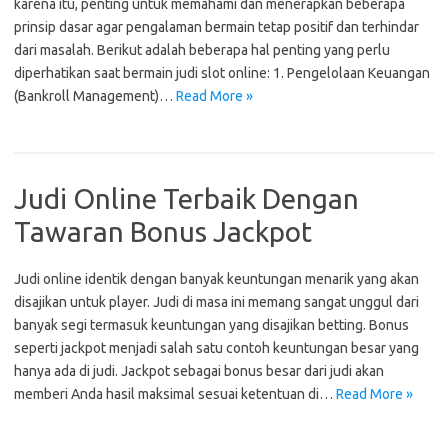
karena itu, penting untuk memahami dan menerapkan beberapa
prinsip dasar agar pengalaman bermain tetap positif dan terhindar
dari masalah. Berikut adalah beberapa hal penting yang perlu
diperhatikan saat bermain judi slot online: 1. Pengelolaan Keuangan
(Bankroll Management)…
Read More »
Judi Online Terbaik Dengan
Tawaran Bonus Jackpot
Judi online identik dengan banyak keuntungan menarik yang akan
disajikan untuk player. Judi di masa ini memang sangat unggul dari
banyak segi termasuk keuntungan yang disajikan betting. Bonus
seperti jackpot menjadi salah satu contoh keuntungan besar yang
hanya ada di judi. Jackpot sebagai bonus besar dari judi akan
memberi Anda hasil maksimal sesuai ketentuan di…
Read More »