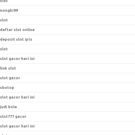
slot
nongki99
slot
daftar slot online
deposit slot qris
slot
slot gacor hari ini
link slot
slot gacor
sbotop
slot gacor hari ini
judi bola
slot777 gacor
slot gacor hari ini