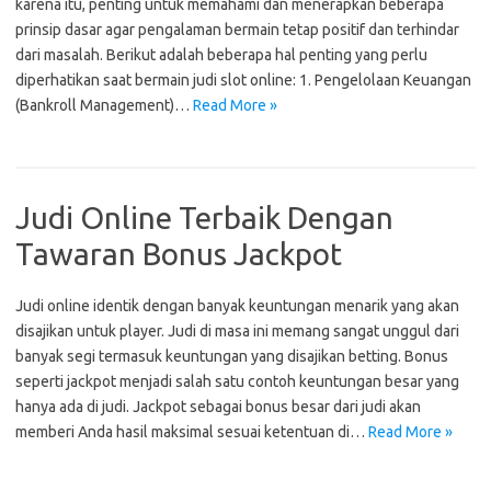
karena itu, penting untuk memahami dan menerapkan beberapa
prinsip dasar agar pengalaman bermain tetap positif dan terhindar
dari masalah. Berikut adalah beberapa hal penting yang perlu
diperhatikan saat bermain judi slot online: 1. Pengelolaan Keuangan
(Bankroll Management)…
Read More »
Judi Online Terbaik Dengan
Tawaran Bonus Jackpot
Judi online identik dengan banyak keuntungan menarik yang akan
disajikan untuk player. Judi di masa ini memang sangat unggul dari
banyak segi termasuk keuntungan yang disajikan betting. Bonus
seperti jackpot menjadi salah satu contoh keuntungan besar yang
hanya ada di judi. Jackpot sebagai bonus besar dari judi akan
memberi Anda hasil maksimal sesuai ketentuan di…
Read More »