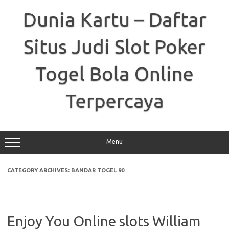
Skip
to
Dunia Kartu – Daftar
content
Situs Judi Slot Poker
Togel Bola Online
Terpercaya
Menu
CATEGORY ARCHIVES:
BANDAR TOGEL 90
Enjoy You Online slots William