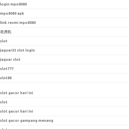
login mpo8080
mpo8080 apk
link resmi mpo8080
老虎机
slot
jaguar33 slot login
jaguar slot
slot777
slot88
slot gacor hari ini
slot
slot gacor hari ini
slot gacor gampang menang