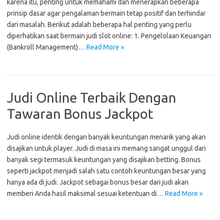
karena itu, penting untuk memahami dan menerapkan beberapa
prinsip dasar agar pengalaman bermain tetap positif dan terhindar
dari masalah. Berikut adalah beberapa hal penting yang perlu
diperhatikan saat bermain judi slot online: 1. Pengelolaan Keuangan
(Bankroll Management)…
Read More »
Judi Online Terbaik Dengan
Tawaran Bonus Jackpot
Judi online identik dengan banyak keuntungan menarik yang akan
disajikan untuk player. Judi di masa ini memang sangat unggul dari
banyak segi termasuk keuntungan yang disajikan betting. Bonus
seperti jackpot menjadi salah satu contoh keuntungan besar yang
hanya ada di judi. Jackpot sebagai bonus besar dari judi akan
memberi Anda hasil maksimal sesuai ketentuan di…
Read More »