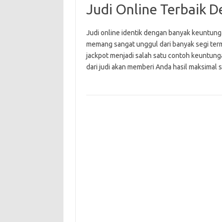
Judi Online Terbaik 
Judi online identik dengan banyak keuntungan
memang sangat unggul dari banyak segi term
jackpot menjadi salah satu contoh keuntunga
dari judi akan memberi Anda hasil maksimal