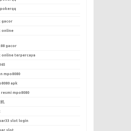
bpokerqq
t gacor
t online
t88 gacor
t online terpercaya
365
in mpo8080
8080 apk
k resmi mpo8080
虎机
t
uar33 slot login
uar slot