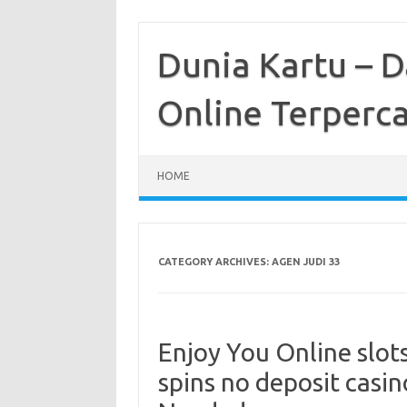
Skip
to
content
Dunia Kartu – D
Online Terperc
HOME
CATEGORY ARCHIVES:
AGEN JUDI 33
Enjoy You Online slots
spins no deposit casi