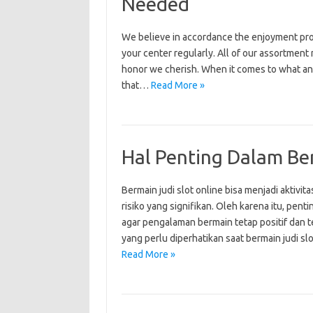
Needed
We believe in accordance the enjoyment prof
your center regularly. All of our assortment
honor we cherish. When it comes to what an
that…
Read More »
Hal Penting Dalam Ber
Bermain judi slot online bisa menjadi aktiv
risiko yang signifikan. Oleh karena itu, pe
agar pengalaman bermain tetap positif dan t
yang perlu diperhatikan saat bermain judi 
Read More »