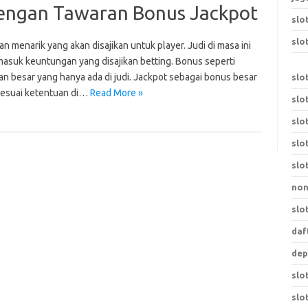
Dengan Tawaran Bonus Jackpot
slo
slo
 menarik yang akan disajikan untuk player. Judi di masa ini
asuk keuntungan yang disajikan betting. Bonus seperti
n besar yang hanya ada di judi. Jackpot sebagai bonus besar
slo
 sesuai ketentuan di…
Read More »
slo
slo
slo
slo
non
slo
daf
dep
slo
slo