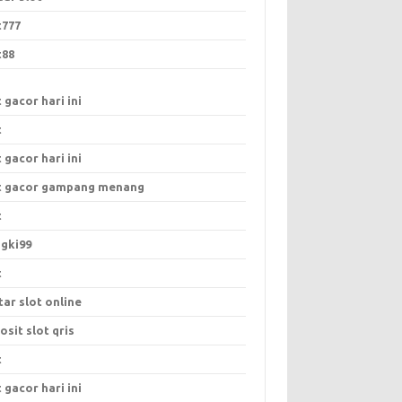
t777
t88
t gacor hari ini
t
t gacor hari ini
t gacor gampang menang
t
gki99
t
tar slot online
osit slot qris
t
t gacor hari ini