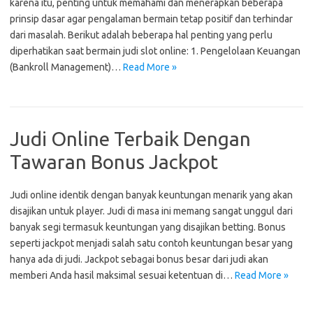
karena itu, penting untuk memahami dan menerapkan beberapa
prinsip dasar agar pengalaman bermain tetap positif dan terhindar
dari masalah. Berikut adalah beberapa hal penting yang perlu
diperhatikan saat bermain judi slot online: 1. Pengelolaan Keuangan
(Bankroll Management)…
Read More »
Judi Online Terbaik Dengan
Tawaran Bonus Jackpot
Judi online identik dengan banyak keuntungan menarik yang akan
disajikan untuk player. Judi di masa ini memang sangat unggul dari
banyak segi termasuk keuntungan yang disajikan betting. Bonus
seperti jackpot menjadi salah satu contoh keuntungan besar yang
hanya ada di judi. Jackpot sebagai bonus besar dari judi akan
memberi Anda hasil maksimal sesuai ketentuan di…
Read More »