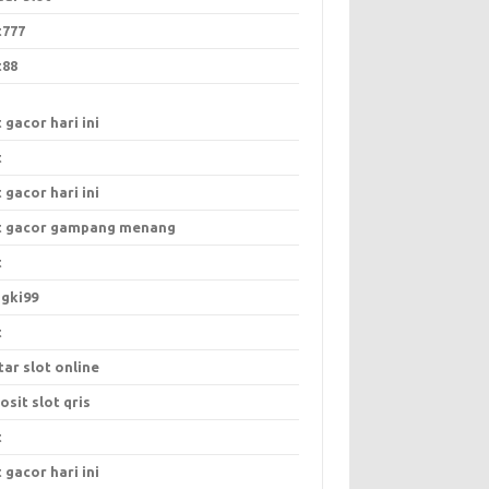
t777
t88
t gacor hari ini
t
t gacor hari ini
t gacor gampang menang
t
gki99
t
tar slot online
osit slot qris
t
t gacor hari ini