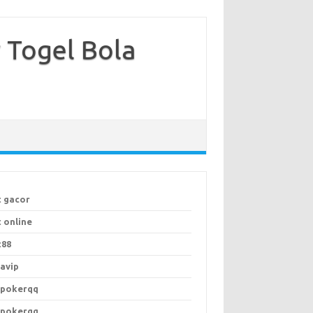
r Togel Bola
t gacor
t online
t88
avip
bpokerqq
bpokerqq