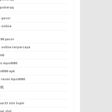
bpokerqq
t gacor
t online
t88 gacor
t online terpercaya
365
in mpo8080
8080 apk
k resmi mpo8080
虎机
t
uar33 slot login
uar slot