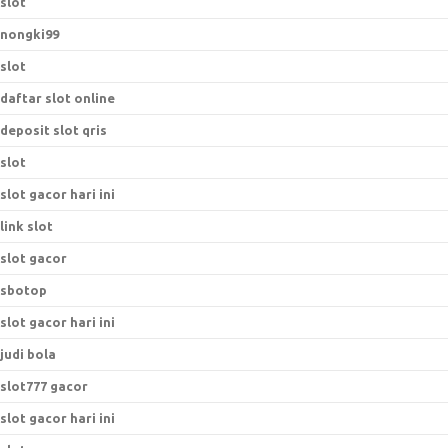
slot
nongki99
slot
daftar slot online
deposit slot qris
slot
slot gacor hari ini
link slot
slot gacor
sbotop
slot gacor hari ini
judi bola
slot777 gacor
slot gacor hari ini