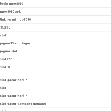
login mpo8080
mpo8080 apk
link resmi mpo8080
老虎机
slot
jaguar33 slot login
jaguar slot
slot777
slot88
slot gacor hari ini
slot
slot gacor hari ini
slot gacor gampang menang