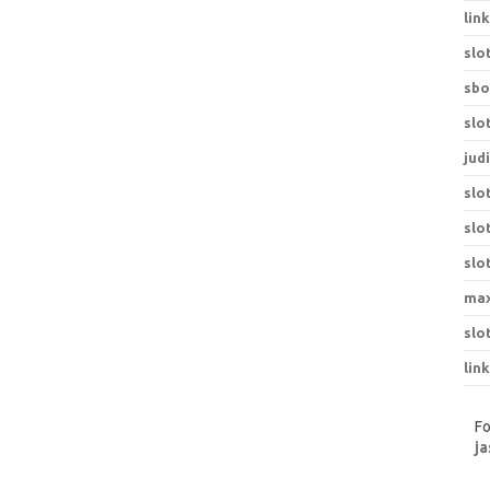
link
slo
sbo
slo
jud
slo
slo
slo
ma
slo
lin
Fo
ja