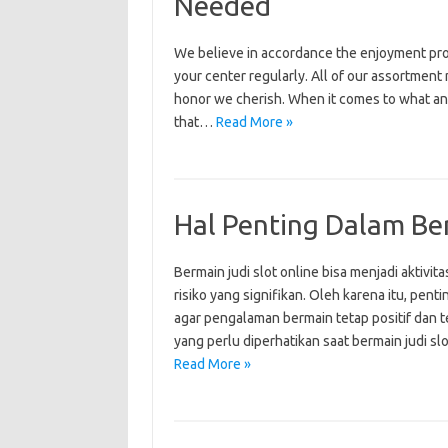
Needed
We believe in accordance the enjoyment prof
your center regularly. All of our assortment
honor we cherish. When it comes to what an
that…
Read More »
Hal Penting Dalam Ber
Bermain judi slot online bisa menjadi aktiv
risiko yang signifikan. Oleh karena itu, pe
agar pengalaman bermain tetap positif dan t
yang perlu diperhatikan saat bermain judi 
Read More »