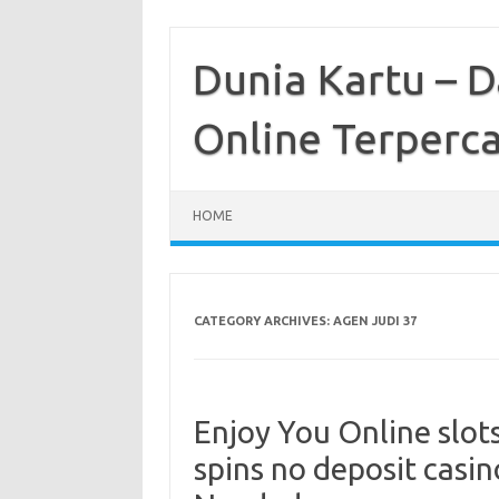
Skip
to
content
Dunia Kartu – D
Online Terperc
HOME
CATEGORY ARCHIVES:
AGEN JUDI 37
Enjoy You Online slots
spins no deposit casi