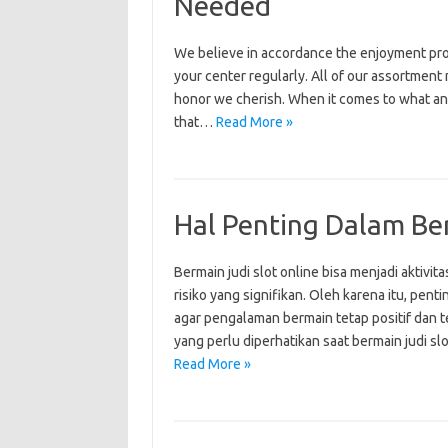
Needed
We believe in accordance the enjoyment prof
your center regularly. All of our assortment
honor we cherish. When it comes to what an
that…
Read More »
Hal Penting Dalam Ber
Bermain judi slot online bisa menjadi aktiv
risiko yang signifikan. Oleh karena itu, pe
agar pengalaman bermain tetap positif dan t
yang perlu diperhatikan saat bermain judi 
Read More »