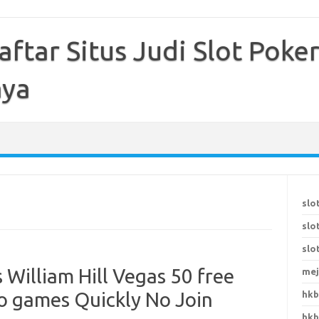
aftar Situs Judi Slot Poke
aya
slo
slo
slo
 William Hill Vegas 50 free
mej
no games Quickly No Join
hk
hk