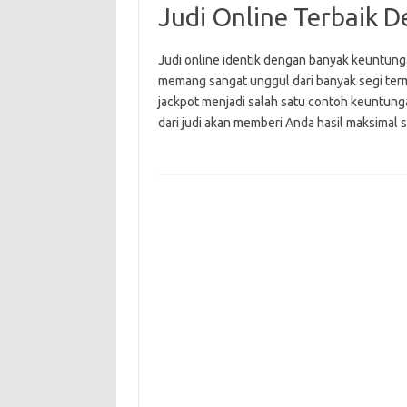
Judi Online Terbaik 
Judi online identik dengan banyak keuntungan
memang sangat unggul dari banyak segi term
jackpot menjadi salah satu contoh keuntunga
dari judi akan memberi Anda hasil maksimal