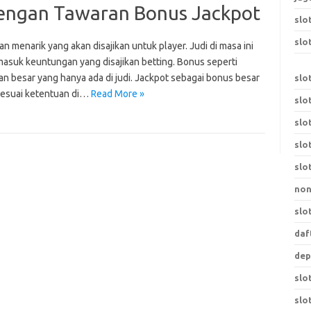
Dengan Tawaran Bonus Jackpot
slo
slo
 menarik yang akan disajikan untuk player. Judi di masa ini
asuk keuntungan yang disajikan betting. Bonus seperti
n besar yang hanya ada di judi. Jackpot sebagai bonus besar
slo
 sesuai ketentuan di…
Read More »
slo
slo
slo
slo
non
slo
daf
dep
slo
slo