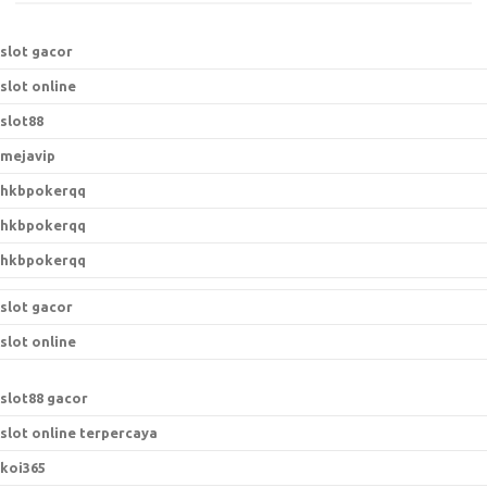
slot gacor
slot online
slot88
mejavip
hkbpokerqq
hkbpokerqq
hkbpokerqq
slot gacor
slot online
slot88 gacor
slot online terpercaya
koi365