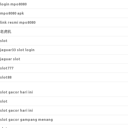
login mpo8080
mpo8080 apk
link resmi mpo8080
老虎机
slot
jaguar33 slot login
jaguar slot
slot777
slot88
slot gacor hari ini
slot
slot gacor hari ini
slot gacor gampang menang