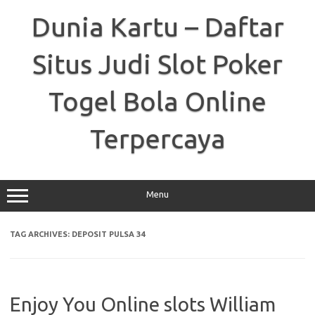
Skip
to
Dunia Kartu – Daftar
content
Situs Judi Slot Poker
Togel Bola Online
Terpercaya
Menu
TAG ARCHIVES:
DEPOSIT PULSA 34
Enjoy You Online slots William