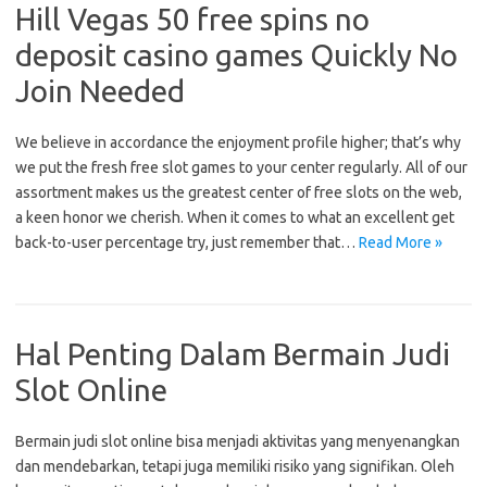
Hill Vegas 50 free spins no
deposit casino games Quickly No
Join Needed
We believe in accordance the enjoyment profile higher; that’s why
we put the fresh free slot games to your center regularly. All of our
assortment makes us the greatest center of free slots on the web,
a keen honor we cherish. When it comes to what an excellent get
back-to-user percentage try, just remember that…
Read More »
Hal Penting Dalam Bermain Judi
Slot Online
Bermain judi slot online bisa menjadi aktivitas yang menyenangkan
dan mendebarkan, tetapi juga memiliki risiko yang signifikan. Oleh