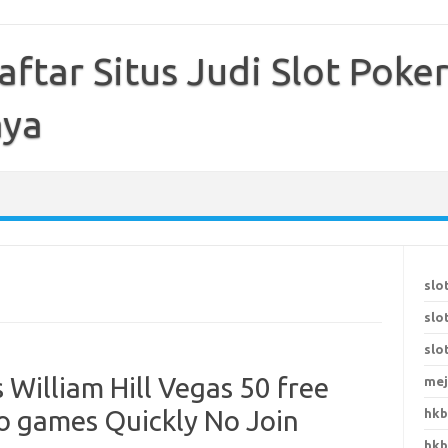
aftar Situs Judi Slot Poke
aya
slo
slo
slo
 William Hill Vegas 50 free
mej
no games Quickly No Join
hk
hk