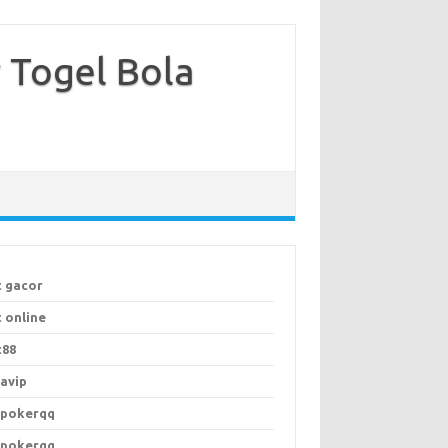
r Togel Bola
t gacor
t online
t88
avip
bpokerqq
bpokerqq