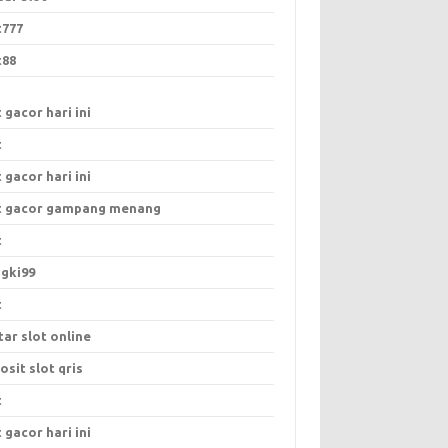
t777
t88
t gacor hari ini
t
t gacor hari ini
t gacor gampang menang
t
gki99
t
tar slot online
osit slot qris
t
t gacor hari ini