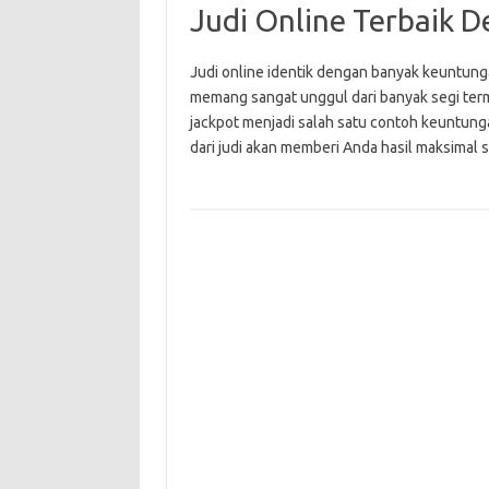
Judi Online Terbaik 
Judi online identik dengan banyak keuntungan
memang sangat unggul dari banyak segi term
jackpot menjadi salah satu contoh keuntunga
dari judi akan memberi Anda hasil maksimal