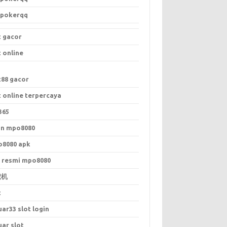
bpokerqq
t gacor
t online
t88 gacor
t online terpercaya
365
in mpo8080
8080 apk
k resmi mpo8080
虎机
t
uar33 slot login
uar slot