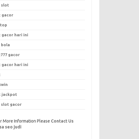
 slot
t gacor
top
t gacor hari ini
i bola
t777 gacor
t gacor hari ini
t
xwin
t jackpot
k slot gacor
r More Information Please
Contact Us
sa seo judi