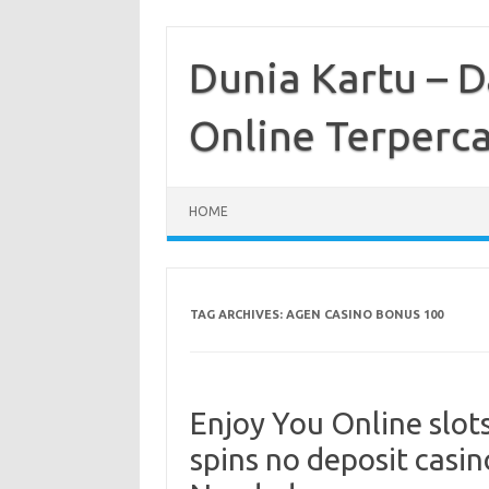
Skip
to
content
Dunia Kartu – D
Online Terperc
HOME
TAG ARCHIVES:
AGEN CASINO BONUS 100
Enjoy You Online slots
spins no deposit casi