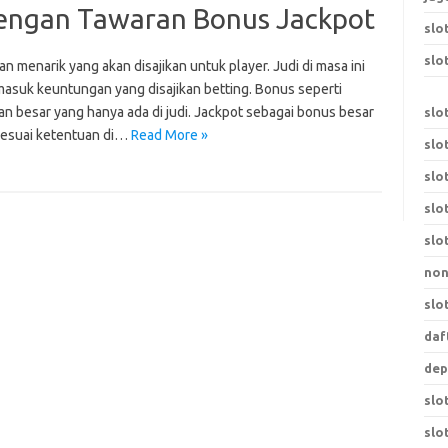
Dengan Tawaran Bonus Jackpot
slo
slo
 menarik yang akan disajikan untuk player. Judi di masa ini
asuk keuntungan yang disajikan betting. Bonus seperti
n besar yang hanya ada di judi. Jackpot sebagai bonus besar
slo
 sesuai ketentuan di…
Read More »
slo
slo
slo
slo
non
slo
daf
dep
slo
slo