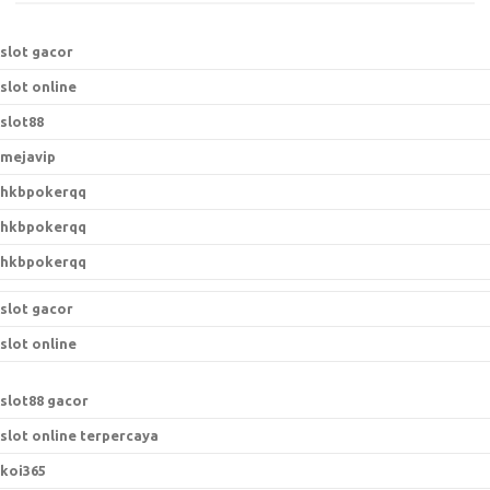
slot gacor
slot online
slot88
mejavip
hkbpokerqq
hkbpokerqq
hkbpokerqq
slot gacor
slot online
slot88 gacor
slot online terpercaya
koi365