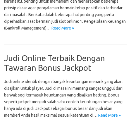
karena itu, penting untuk memahami dan menerapkan beberapa
prinsip dasar agar pengalaman bermain tetap positif dan terhindar
dari masalah. Berikut adalah beberapa hal penting yang perlu
diperhatikan saat bermain judi slot online: 1. Pengelolaan Keuangan
(Bankroll Management)…
Read More »
Judi Online Terbaik Dengan
Tawaran Bonus Jackpot
Judi online identik dengan banyak keuntungan menarik yang akan
disajikan untuk player. Judi di masa ini memang sangat unggul dari
banyak segi termasuk keuntungan yang disajikan betting. Bonus
seperti jackpot menjadi salah satu contoh keuntungan besar yang
hanya ada di judi. Jackpot sebagai bonus besar dari judi akan
memberi Anda hasil maksimal sesuai ketentuan di…
Read More »