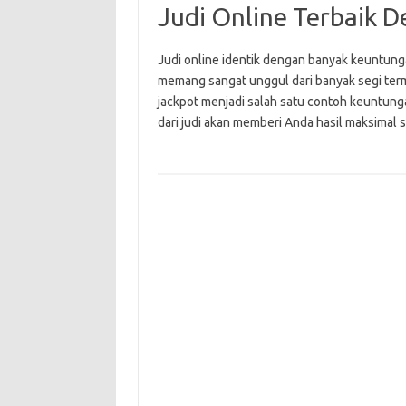
Judi Online Terbaik 
Judi online identik dengan banyak keuntungan
memang sangat unggul dari banyak segi term
jackpot menjadi salah satu contoh keuntunga
dari judi akan memberi Anda hasil maksimal