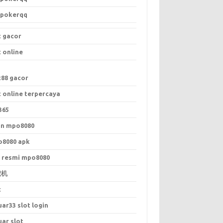
bpokerqq
t gacor
t online
t88 gacor
t online terpercaya
365
in mpo8080
8080 apk
k resmi mpo8080
虎机
t
uar33 slot login
uar slot