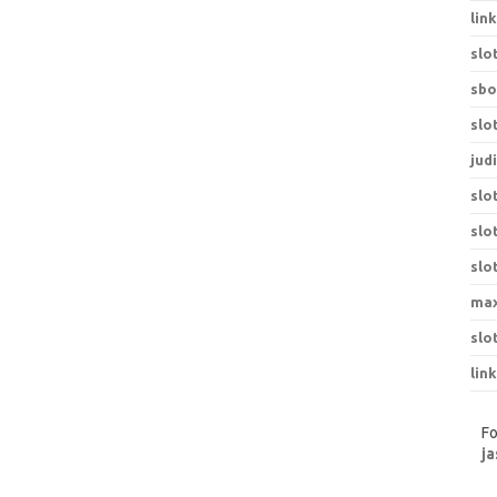
link
slo
sbo
slo
jud
slo
slo
slo
ma
slo
lin
Fo
ja