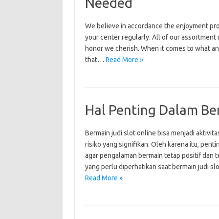
Needed
We believe in accordance the enjoyment prof
your center regularly. All of our assortment
honor we cherish. When it comes to what an
that…
Read More »
Hal Penting Dalam Ber
Bermain judi slot online bisa menjadi aktiv
risiko yang signifikan. Oleh karena itu, pe
agar pengalaman bermain tetap positif dan t
yang perlu diperhatikan saat bermain judi 
Read More »