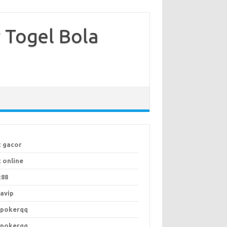
r Togel Bola
t gacor
t online
t88
avip
bpokerqq
bpokerqq