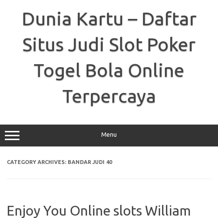
Skip
to
Dunia Kartu – Daftar
content
Situs Judi Slot Poker
Togel Bola Online
Terpercaya
Menu
CATEGORY ARCHIVES:
BANDAR JUDI 40
Enjoy You Online slots William