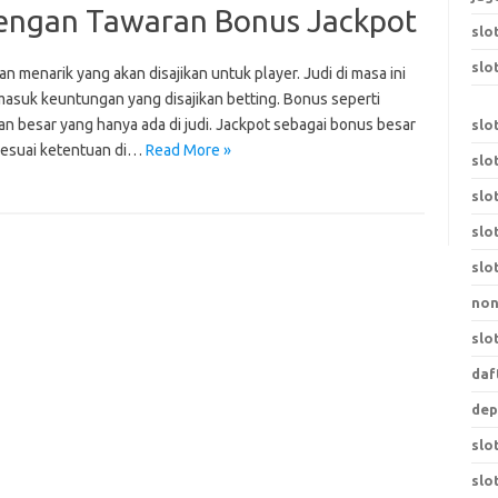
Dengan Tawaran Bonus Jackpot
slo
slo
 menarik yang akan disajikan untuk player. Judi di masa ini
asuk keuntungan yang disajikan betting. Bonus seperti
n besar yang hanya ada di judi. Jackpot sebagai bonus besar
slo
 sesuai ketentuan di…
Read More »
slo
slo
slo
slo
non
slo
daf
dep
slo
slo