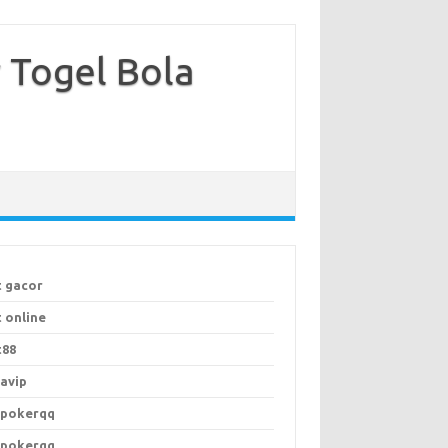
r Togel Bola
t gacor
t online
t88
avip
bpokerqq
bpokerqq