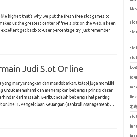
hk
ile higher; that’s why we put the fresh free slot games to
slo
 makes us the greatest center of free slots on the web, a keen
 excellent get back-to-user percentage try, just remember
slo
slo
slo
main Judi Slot Online
koi
log
itas yang menyenangkan dan mendebarkan, tetapi juga memiliki
mpo
nting untuk memahami dan menerapkan beberapa prinsip dasar
lin
erhindar dari masalah. Berikut adalah beberapa hal penting
slot online: 1. Pengelolaan Keuangan (Bankroll Management)…
老
slo
jag
jag