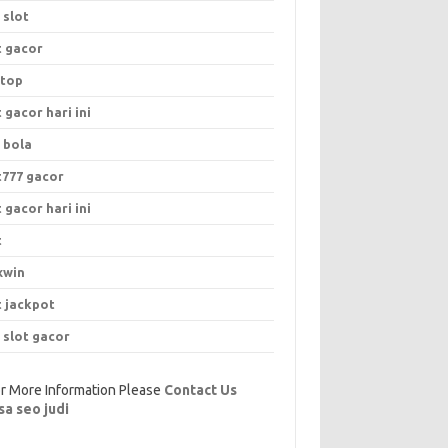
 slot
t gacor
top
t gacor hari ini
i bola
t777 gacor
t gacor hari ini
t
xwin
t jackpot
k slot gacor
r More Information Please
Contact Us
sa seo judi