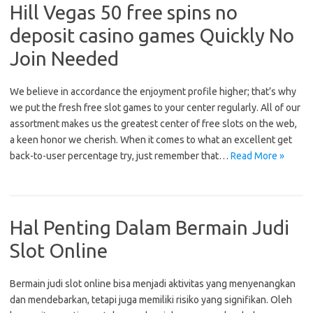
Hill Vegas 50 free spins no
deposit casino games Quickly No
Join Needed
We believe in accordance the enjoyment profile higher; that’s why
we put the fresh free slot games to your center regularly. All of our
assortment makes us the greatest center of free slots on the web,
a keen honor we cherish. When it comes to what an excellent get
back-to-user percentage try, just remember that…
Read More »
Hal Penting Dalam Bermain Judi
Slot Online
Bermain judi slot online bisa menjadi aktivitas yang menyenangkan
dan mendebarkan, tetapi juga memiliki risiko yang signifikan. Oleh