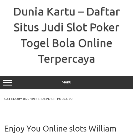
Skip
to
Dunia Kartu – Daftar
content
Situs Judi Slot Poker
Togel Bola Online
Terpercaya
Menu
CATEGORY ARCHIVES:
DEPOSIT PULSA 90
Enjoy You Online slots William